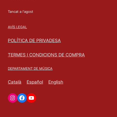
Tancat a l'agost
AVÍS LEGAL
POLÍTICA DE PRIVADESA
TERMES I CONDICIONS DE COMPRA
DEPARTAMENT DE MÚSICA
Català
Español
English