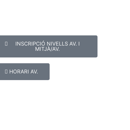
INSCRIPCIÓ NIVELLS AV. I
MITJÀ/AV.
HORARI AV.