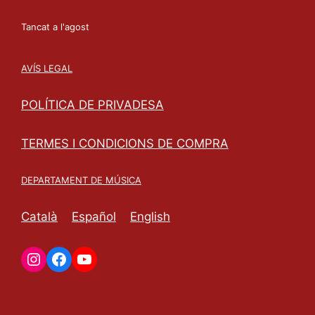
Tancat a l'agost
AVÍS LEGAL
POLÍTICA DE PRIVADESA
TERMES I CONDICIONS DE COMPRA
DEPARTAMENT DE MÚSICA
Català
Español
English