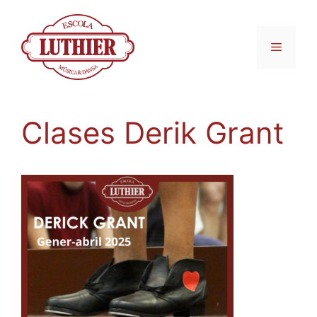
Clases Derik Grant