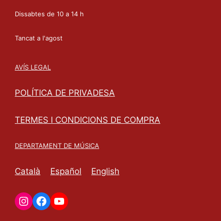
Dissabtes de 10 a 14 h
Tancat a l'agost
AVÍS LEGAL
POLÍTICA DE PRIVADESA
TERMES I CONDICIONS DE COMPRA
DEPARTAMENT DE MÚSICA
Català
Español
English