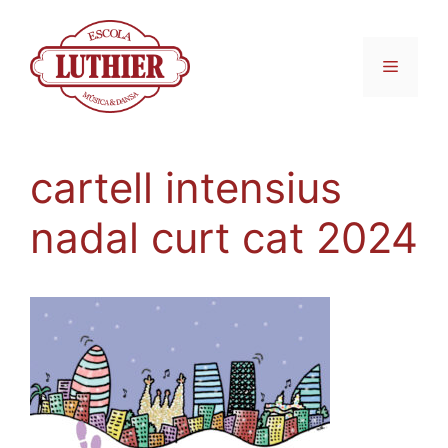
cartell intensius
nadal curt cat 2024