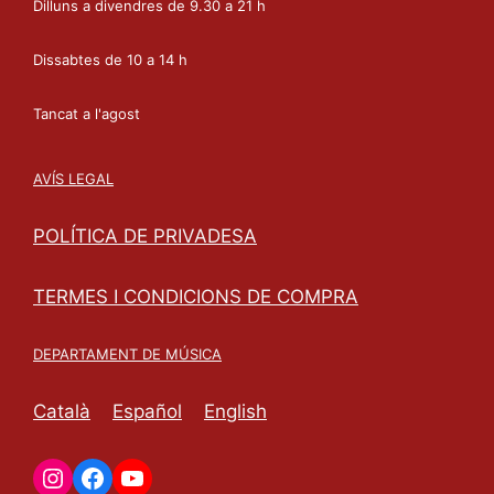
Dilluns a divendres de 9.30 a 21 h
Dissabtes de 10 a 14 h
Tancat a l'agost
AVÍS LEGAL
POLÍTICA DE PRIVADESA
TERMES I CONDICIONS DE COMPRA
DEPARTAMENT DE MÚSICA
Català
Español
English