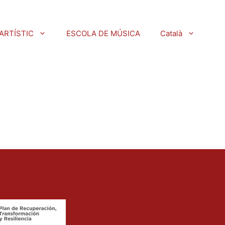
ARTÍSTIC
ESCOLA DE MÚSICA
Català