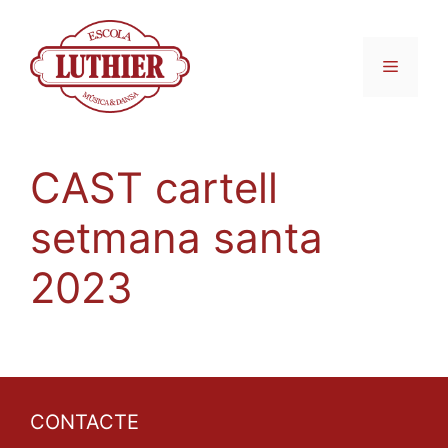
CAST cartell
setmana santa
2023
CONTACTE