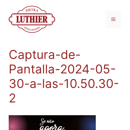
Captura-de-
Pantalla-2024-05-
30-a-las-10.50.30-
2