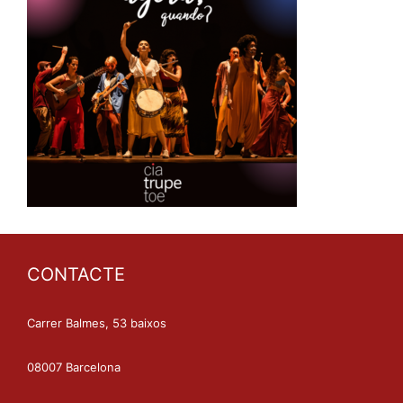
CONTACTE
Carrer Balmes, 53 baixos
08007 Barcelona