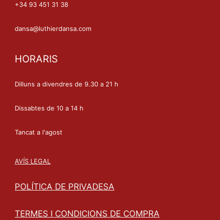
+34 93 451 31 38
dansa@luthierdansa.com
HORARIS
Dilluns a divendres de 9.30 a 21 h
Dissabtes de 10 a 14 h
Tancat a l'agost
AVÍS LEGAL
POLÍTICA DE PRIVADESA
TERMES I CONDICIONS DE COMPRA