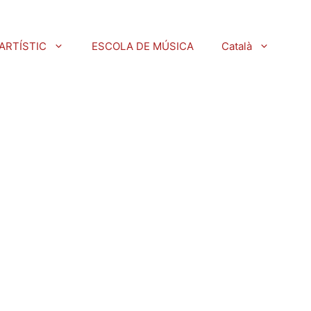
ARTÍSTIC
ESCOLA DE MÚSICA
Català