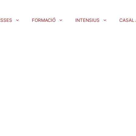
ASSES
FORMACIÓ
INTENSIUS
CASAL 