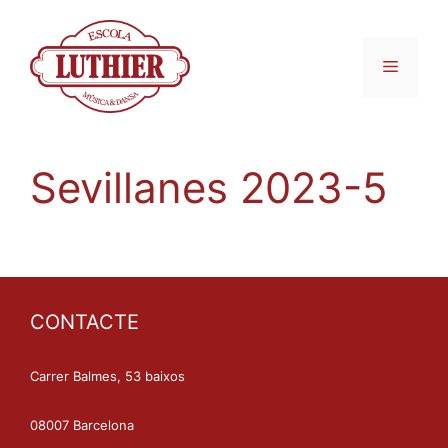
Sevillanes 2023-5
CONTACTE
Carrer Balmes, 53 baixos
08007 Barcelona