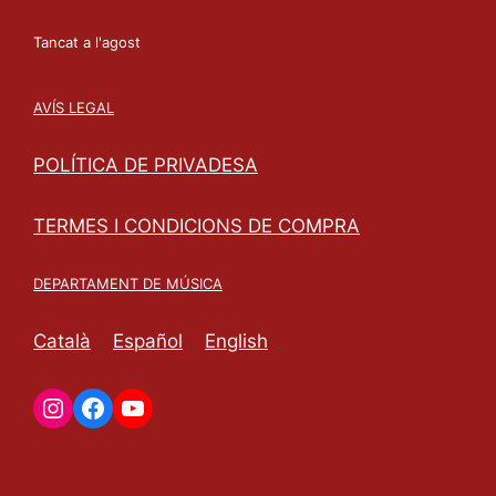
Tancat a l'agost
AVÍS LEGAL
POLÍTICA DE PRIVADESA
TERMES I CONDICIONS DE COMPRA
DEPARTAMENT DE MÚSICA
Català
Español
English