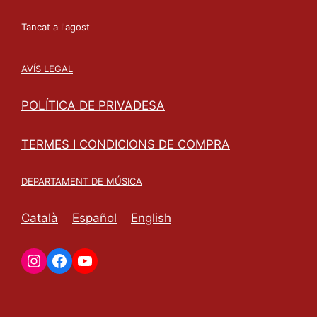
Tancat a l'agost
AVÍS LEGAL
POLÍTICA DE PRIVADESA
TERMES I CONDICIONS DE COMPRA
DEPARTAMENT DE MÚSICA
Català
Español
English