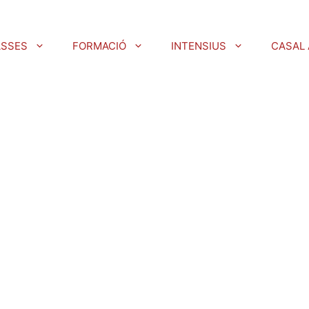
ASSES
FORMACIÓ
INTENSIUS
CASAL 