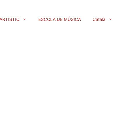
ARTÍSTIC
ESCOLA DE MÚSICA
Català