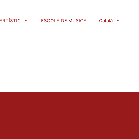
ARTÍSTIC
ESCOLA DE MÚSICA
Català