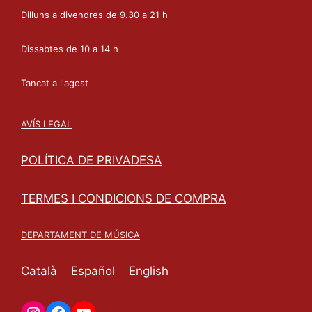
Dilluns a divendres de 9.30 a 21 h
Dissabtes de 10 a 14 h
Tancat a l'agost
AVÍS LEGAL
POLÍTICA DE PRIVADESA
TERMES I CONDICIONS DE COMPRA
DEPARTAMENT DE MÚSICA
Català
Español
English