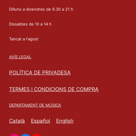
Dilluns a divendres de 9.30 a 21 h
Dissabtes de 10 a 14 h
Tancat a l'agost
AVÍS LEGAL
POLÍTICA DE PRIVADESA
TERMES I CONDICIONS DE COMPRA
DEPARTAMENT DE MÚSICA
Català
Español
English