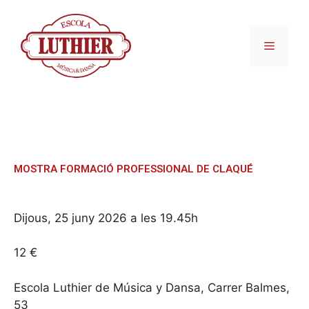
MOSTRA FORMACIÓ PROFESSIONAL DE CLAQUÉ
Dijous, 25 juny 2026 a les 19.45h
12 €
Escola Luthier de Música y Dansa, Carrer Balmes,
53