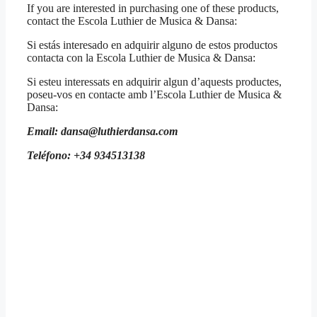
If you are interested in purchasing one of these products,
contact the Escola Luthier de Musica & Dansa:
Si estás interesado en adquirir alguno de estos productos
contacta con la Escola Luthier de Musica & Dansa:
Si esteu interessats en adquirir algun d’aquests productes,
poseu-vos en contacte amb l’Escola Luthier de Musica &
Dansa:
Email: dansa@luthierdansa.com
Teléfono: +34 934513138