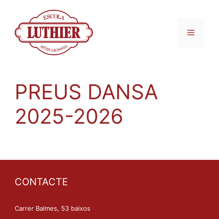
PREUS DANSA
2025-2026
CONTACTE
Carrer Balmes, 53 baixos