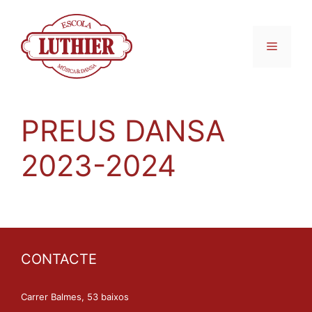
PREUS DANSA
2023-2024
CONTACTE
Carrer Balmes, 53 baixos