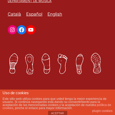
DEPARTAMENT DE MÚSICA
Català
Español
English
Uso de cookies
Este sitio web utiliza cookies para que usted tenga la mejor experiencia de
usuario. Si continúa navegando está dando su consentimiento para la
aceptación de las mencionadas cookies y la aceptación de nuestra
política de
cookies
, pinche el enlace para mayor información.
plugin cookies
ACEPTAR