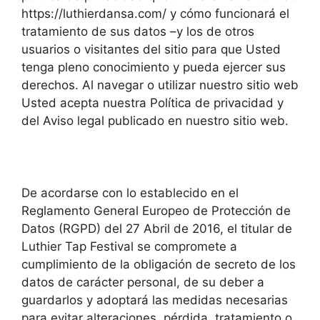
https://luthierdansa.com/ y cómo funcionará el
tratamiento de sus datos –y los de otros
usuarios o visitantes del sitio para que Usted
tenga pleno conocimiento y pueda ejercer sus
derechos. Al navegar o utilizar nuestro sitio web
Usted acepta nuestra Política de privacidad y
del Aviso legal publicado en nuestro sitio web.
De acordarse con lo establecido en el
Reglamento General Europeo de Protección de
Datos (RGPD) del 27 Abril de 2016, el titular de
Luthier Tap Festival se compromete a
cumplimiento de la obligación de secreto de los
datos de carácter personal, de su deber a
guardarlos y adoptará las medidas necesarias
para evitar alteraciones, pérdida, tratamiento o