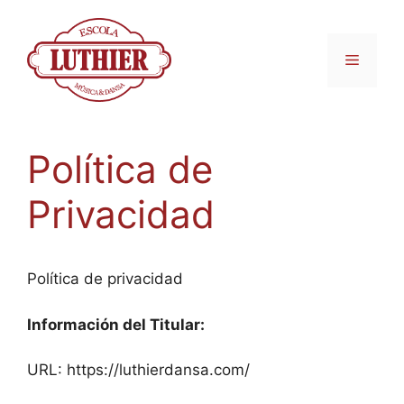
Política de
Privacidad
Política de privacidad
Información del Titular:
URL: https://luthierdansa.com/