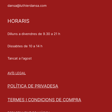
dansa@luthierdansa.com
HORARIS
Dilluns a divendres de 9.30 a 21 h
Dissabtes de 10 a 14 h
Tancat a l'agost
AVÍS LEGAL
POLÍTICA DE PRIVADESA
TERMES I CONDICIONS DE COMPRA