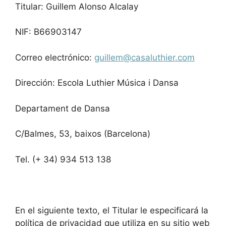
Titular: Guillem Alonso Alcalay
NIF: B66903147
Correo electrónico:
guillem@casaluthier.com
Dirección: Escola Luthier Música i Dansa
Departament de Dansa
C/Balmes, 53, baixos (Barcelona)
Tel. (+ 34) 934 513 138
En el siguiente texto, el Titular le especificará la
política de privacidad que utiliza en su sitio web