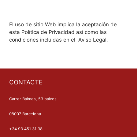
El uso de sitio Web implica la aceptación de
esta Política de Privacidad así como las
condiciones incluidas en el Aviso Legal.
CONTACTE
Carrer Balmes, 53 baixos
08007 Barcelona
+34 93 451 31 38