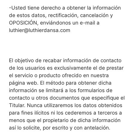
-Usted tiene derecho a obtener la información
de estos datos, rectificación, cancelación y
OPOSICIÓN, enviándonos un e-mail a
luthier@luthierdansa.com
El objetivo de recabar información de contacto
de los usuarios es exclusivamente el de prestar
el servicio o producto ofrecido en nuestra
página web. El método para obtener dicha
información se limitará a los formularios de
contacto u otros documentos que especifique el
Titular. Nunca utilizaremos los datos obtenidos
para fines ilícitos ni los cederemos a terceros a
menos que el propietario de dicha información
así lo solicite, por escrito y con antelación.