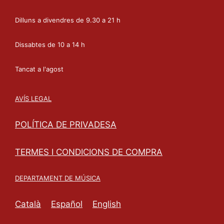
Dilluns a divendres de 9.30 a 21 h
Dissabtes de 10 a 14 h
Tancat a l'agost
AVÍS LEGAL
POLÍTICA DE PRIVADESA
TERMES I CONDICIONS DE COMPRA
DEPARTAMENT DE MÚSICA
Català
Español
English