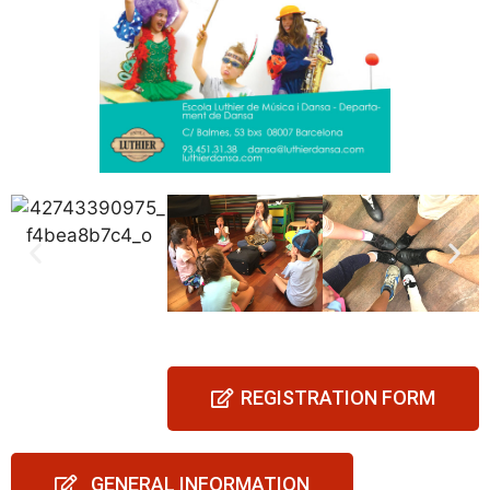
REGISTRATION FORM
GENERAL INFORMATION