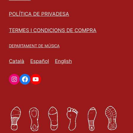
POLÍTICA DE PRIVADESA
TERMES I CONDICIONS DE COMPRA
DEPARTAMENT DE MÚSICA
Català
Español
English