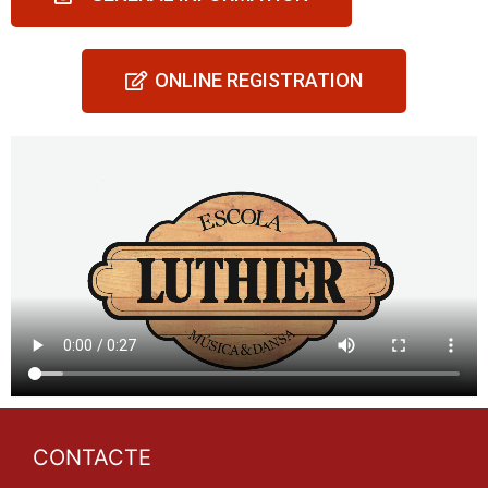
ONLINE REGISTRATION
CONTACTE