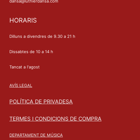
dansa@luthierdansa.com
HORARIS
Dilluns a divendres de 9.30 a 21 h
Dissabtes de 10 a 14 h
Tancat a l'agost
AVÍS LEGAL
POLÍTICA DE PRIVADESA
TERMES I CONDICIONS DE COMPRA
DEPARTAMENT DE MÚSICA