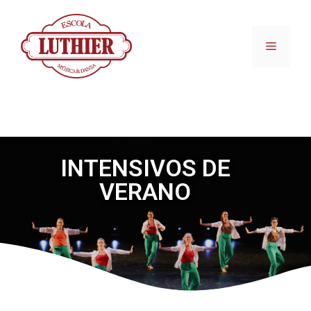
INTENSIVOS DE
VERANO