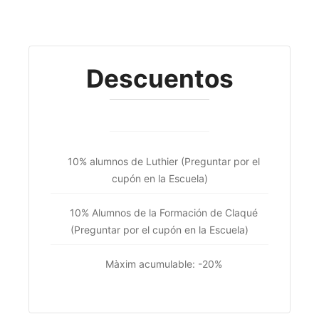
Descuentos
10% alumnos de Luthier (Preguntar por el
cupón en la Escuela)
10% Alumnos de la Formación de Claqué
(Preguntar por el cupón en la Escuela)
Màxim acumulable: -20%