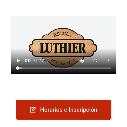
Horarios e Inscripción