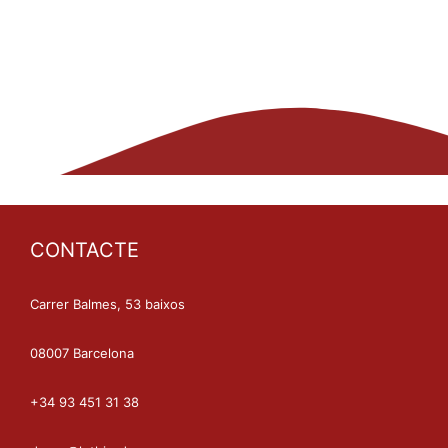
CONTACTE
Carrer Balmes, 53 baixos
08007 Barcelona
+34 93 451 31 38