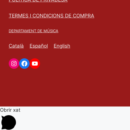
TERMES I CONDICIONS DE COMPRA
DEPARTAMENT DE MÚSICA
Català
Español
English
Instagram
Facebook
YouTube
Obrir xat