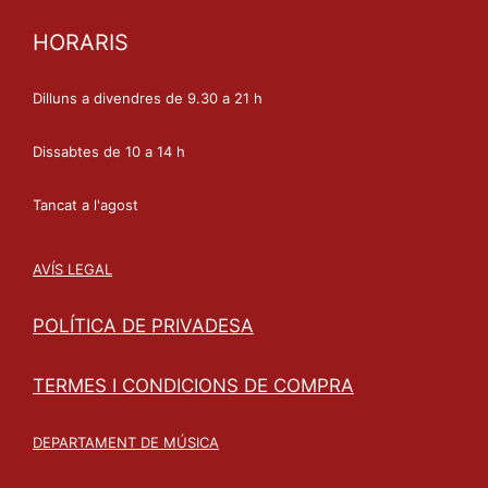
HORARIS
Dilluns a divendres de 9.30 a 21 h
Dissabtes de 10 a 14 h
Tancat a l'agost
AVÍS LEGAL
POLÍTICA DE PRIVADESA
TERMES I CONDICIONS DE COMPRA
DEPARTAMENT DE MÚSICA