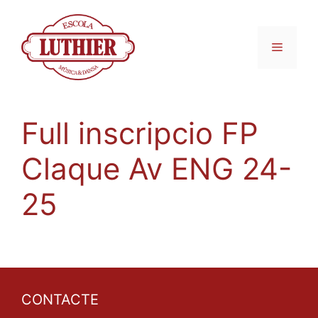
Full inscripcio FP
Claque Av ENG 24-
25
CONTACTE