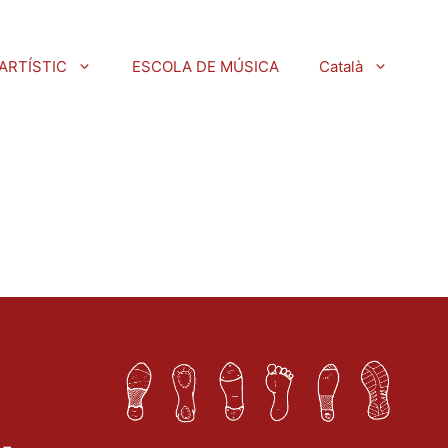
ARTÍSTIC
ESCOLA DE MÚSICA
Català