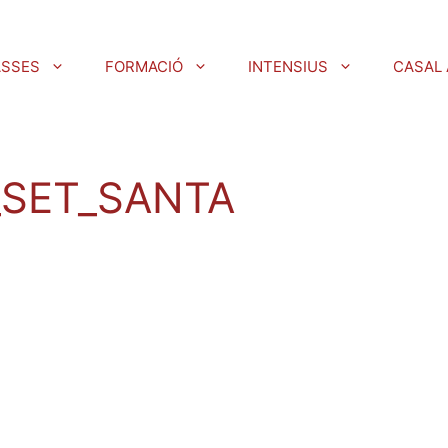
ASSES
FORMACIÓ
INTENSIUS
CASAL 
_SET_SANTA