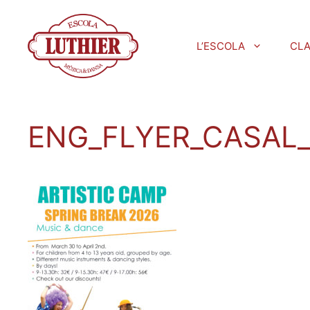
L’ESCOLA
CL
ENG_FLYER_CASAL