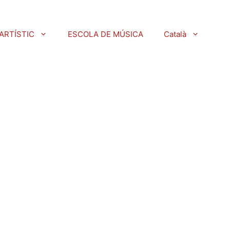
ARTÍSTIC
ESCOLA DE MÚSICA
Català