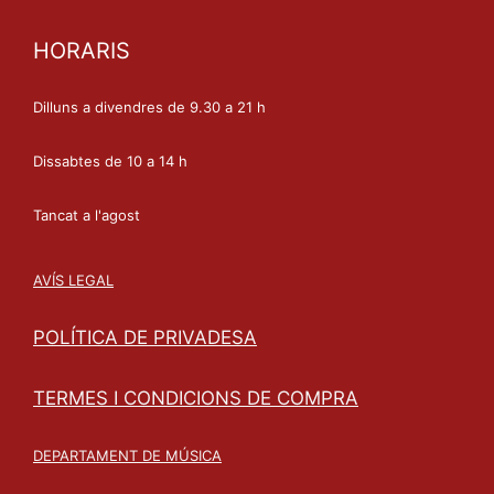
HORARIS
Dilluns a divendres de 9.30 a 21 h
Dissabtes de 10 a 14 h
Tancat a l'agost
AVÍS LEGAL
POLÍTICA DE PRIVADESA
TERMES I CONDICIONS DE COMPRA
DEPARTAMENT DE MÚSICA