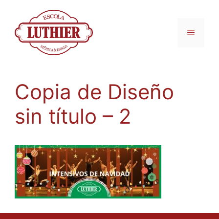
Copia de Diseño
sin título – 2