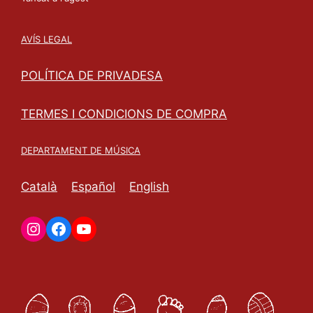
AVÍS LEGAL
POLÍTICA DE PRIVADESA
TERMES I CONDICIONS DE COMPRA
DEPARTAMENT DE MÚSICA
Català
Español
English