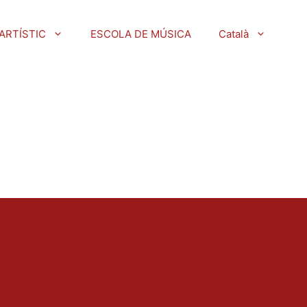
ARTÍSTIC
ESCOLA DE MÚSICA
Català