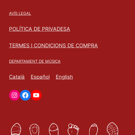
AVÍS LEGAL
POLÍTICA DE PRIVADESA
TERMES I CONDICIONS DE COMPRA
DEPARTAMENT DE MÚSICA
Català
Español
English