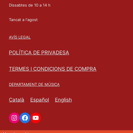
Dissabtes de 10 a 14 h
Tancat a l'agost
AVÍS LEGAL
POLÍTICA DE PRIVADESA
TERMES I CONDICIONS DE COMPRA
DEPARTAMENT DE MÚSICA
Català
Español
English