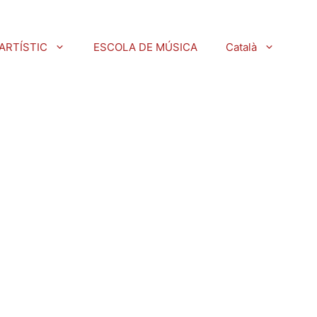
ARTÍSTIC
ESCOLA DE MÚSICA
Català