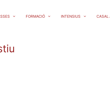
ASSES
FORMACIÓ
INTENSIUS
CASAL 
tiu