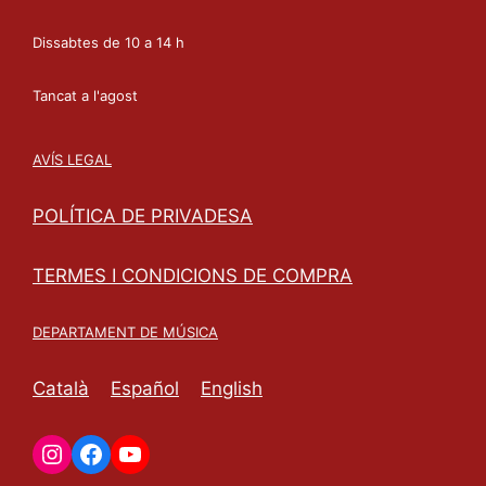
Dissabtes de 10 a 14 h
Tancat a l'agost
AVÍS LEGAL
POLÍTICA DE PRIVADESA
TERMES I CONDICIONS DE COMPRA
DEPARTAMENT DE MÚSICA
Català
Español
English