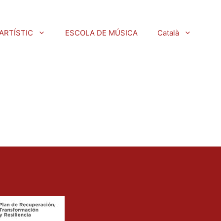
ARTÍSTIC
ESCOLA DE MÚSICA
Català