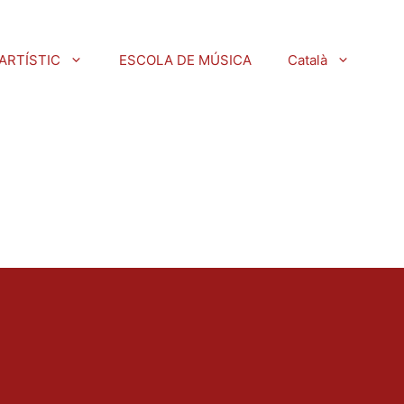
ARTÍSTIC
ESCOLA DE MÚSICA
Català