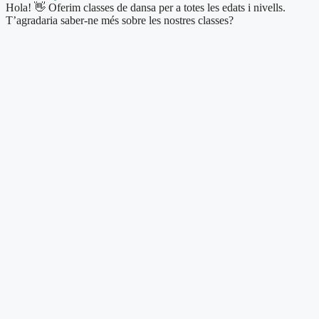
Hola! 👋 Oferim classes de dansa per a totes les edats i nivells.
T’agradaria saber-ne més sobre les nostres classes?