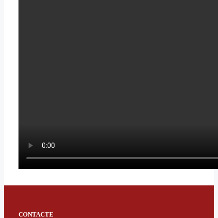
CONTACTE