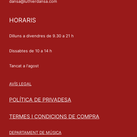
dansa@luthierdansa.com
HORARIS
Dilluns a divendres de 9.30 a 21 h
Dissabtes de 10 a 14 h
Tancat a l'agost
AVÍS LEGAL
POLÍTICA DE PRIVADESA
TERMES I CONDICIONS DE COMPRA
DEPARTAMENT DE MÚSICA