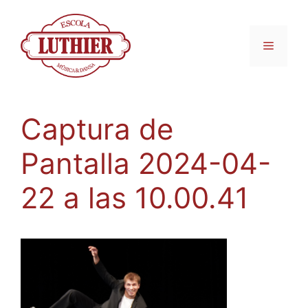
Captura de
Pantalla 2024-04-
22 a las 10.00.41