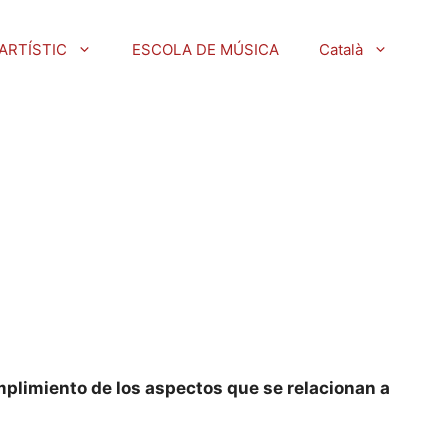
ARTÍSTIC
ESCOLA DE MÚSICA
Català
mplimiento de los aspectos que se relacionan a