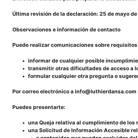
Última revisión de la declaración: 25 de mayo de
Observaciones e información de contacto
Puede realizar comunicaciones sobre requisitos d
informar de cualquier posible incumplimien
transmitir otras dificultades de acceso a 
formular cualquier otra pregunta o sugeren
Por correo electrónico a info@luthierdansa.com 
Puedes presentarte:
una Queja relativa al cumplimiento de los 
una Solicitud de Información Accesible re