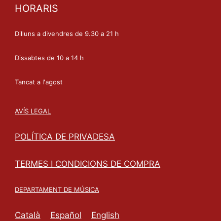
HORARIS
Dilluns a divendres de 9.30 a 21 h
Dissabtes de 10 a 14 h
Tancat a l'agost
AVÍS LEGAL
POLÍTICA DE PRIVADESA
TERMES I CONDICIONS DE COMPRA
DEPARTAMENT DE MÚSICA
Català
Español
English