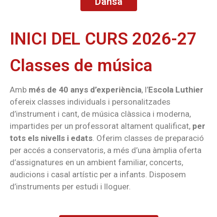
Dansa
INICI DEL CURS 2026-27
Classes de música
Amb
més de 40 anys d’experiència
, l’
Escola Luthier
ofereix classes individuals i personalitzades
d’instrument i cant, de música clàssica i moderna,
impartides per un professorat altament qualificat,
per
tots els nivells i edats
. Oferim classes de preparació
per accés a conservatoris, a més d’una àmplia oferta
d’assignatures en un ambient familiar, concerts,
audicions i casal artístic per a infants. Disposem
d’instruments per estudi i lloguer.