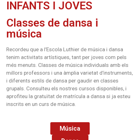
INFANTS I JOVES
Classes de dansa i
música
Recordeu que a l’Escola Luthier de música i dansa
tenim activitats artístiques, tant per joves com pels
més menuts. Classes de música individuals amb els
millors professors i una àmplia varietat d’instruments,
i diferents estils de dansa per gaudir en classes
grupals. Consulteu els nostres cursos disponibles, i
aprofiteu la gratuïtat de matrícula a dansa si ja esteu
inscrits en un curs de música.
Música