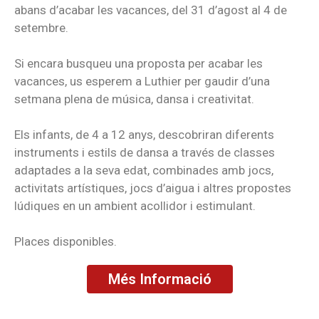
abans d’acabar les vacances, del 31 d’agost al 4 de
setembre.
Si encara busqueu una proposta per acabar les
vacances, us esperem a Luthier per gaudir d’una
setmana plena de música, dansa i creativitat.
Els infants, de 4 a 12 anys, descobriran diferents
instruments i estils de dansa a través de classes
adaptades a la seva edat, combinades amb jocs,
activitats artístiques, jocs d’aigua i altres propostes
lúdiques en un ambient acollidor i estimulant.
Places disponibles.
Més Informació