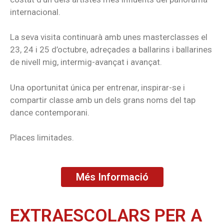
internacional.
La seva visita continuarà amb unes masterclasses el
23, 24 i 25 d’octubre, adreçades a ballarins i ballarines
de nivell mig, intermig-avançat i avançat.
Una oportunitat única per entrenar, inspirar-se i
compartir classe amb un dels grans noms del tap
dance contemporani.
Places limitades.
Més Informació
EXTRAESCOLARS PER A