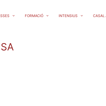
ASSES
FORMACIÓ
INTENSIUS
CASAL 
NSA