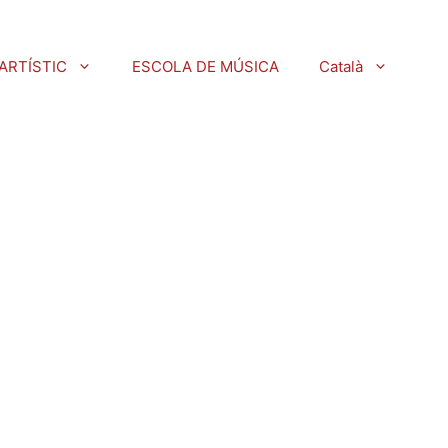
ARTÍSTIC
ESCOLA DE MÚSICA
Català