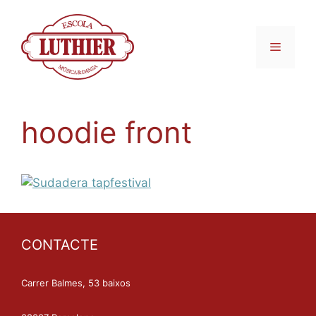
hoodie front
CONTACTE
Carrer Balmes, 53 baixos