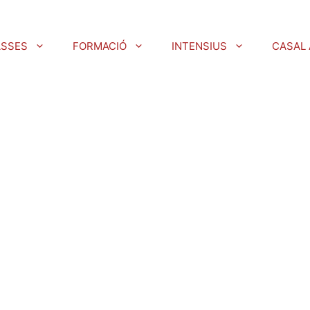
ASSES
FORMACIÓ
INTENSIUS
CASAL 