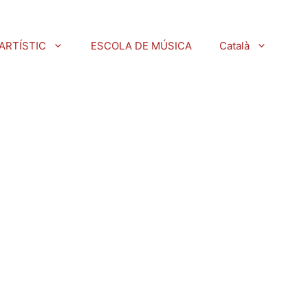
ARTÍSTIC
ESCOLA DE MÚSICA
Català