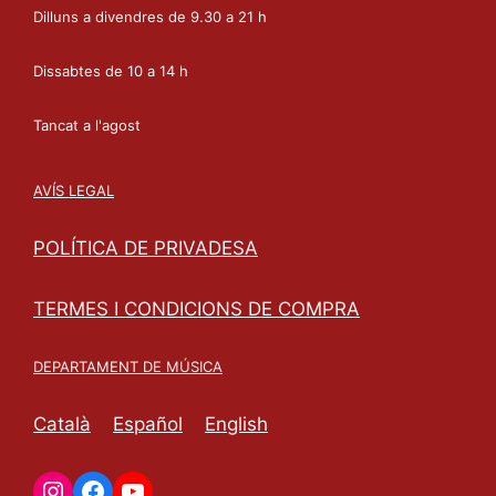
Dilluns a divendres de 9.30 a 21 h
Dissabtes de 10 a 14 h
Tancat a l'agost
AVÍS LEGAL
POLÍTICA DE PRIVADESA
TERMES I CONDICIONS DE COMPRA
DEPARTAMENT DE MÚSICA
Català
Español
English