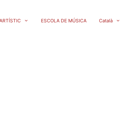
ARTÍSTIC
ESCOLA DE MÚSICA
Català