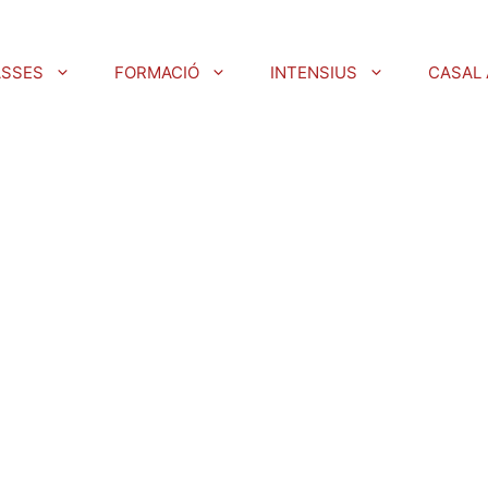
ASSES
FORMACIÓ
INTENSIUS
CASAL 